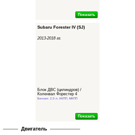
Показать
Subaru Forester IV (SJ)
2013-2018 гг.
Блок ДВС (цилиндров) /
Коленвал Форестер 4
Бензин: 2.0 л; АКПП, МКПП
Показать
Двигатель