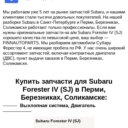
Мы работаем уже 5 лет на рынке запчастей Subaru, и нашими
клиентами стали тысячи довольных покупателей. На нашей
разборке Subaru в Санкт-Петербурге и Перми, Березниках,
Соликамске работают только профессионалы. Если вам
нужны оригинальные запчасти на а/м Subaru Forester IV (SJ)
хорошего качества по невысокой цене, ваш выбор —
FINNAUTOPARTS. Мы разбираем автомобили Субару
Форестер 4, не имеющие пробега по РФ. У нас очень широкий
ассортимент запчастей, включая контрактные двигатели
(ДВС), пункт выдачи заказов в Перми, Березниках,
Соликамске.
Купить запчасти для Subaru
Forester IV (SJ) в Перми,
Березниках, Соликамске:
Выхлопная система, Двигатель
Subaru Forester IV (SJ)