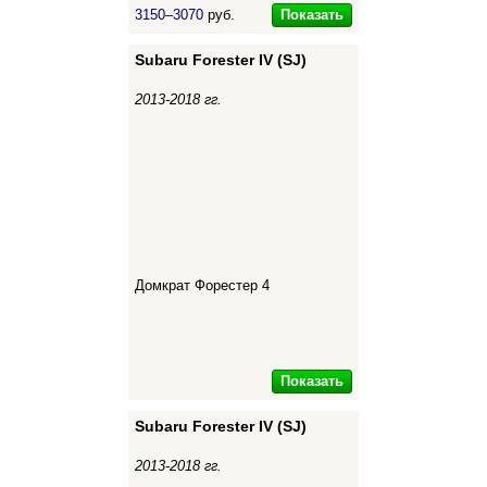
Показать
3150–3070
руб.
Subaru Forester IV (SJ)
2013-2018 гг.
Домкрат Форестер 4
Показать
Subaru Forester IV (SJ)
2013-2018 гг.