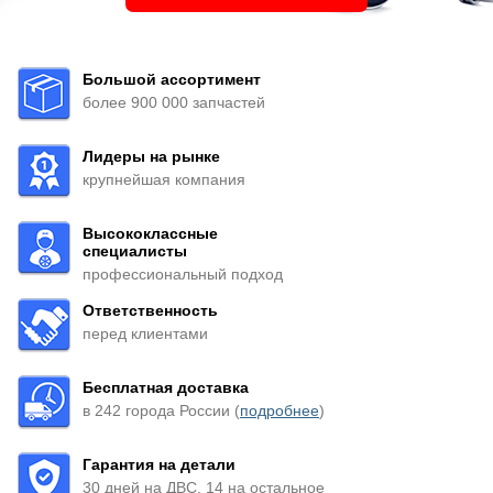
Большой ассортимент
более 900 000 запчастей
Лидеры на рынке
крупнейшая компания
Высококлассные
специалисты
профессиональный подход
Ответственность
перед клиентами
Бесплатная доставка
в 242 города России (
подробнее
)
Гарантия на детали
30 дней на ДВС, 14 на остальное