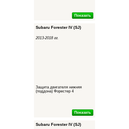
Показать
Subaru Forester IV (SJ)
2013-2018 гг.
Защита двигателя нижняя
(поддона) Форестер 4
Показать
Subaru Forester IV (SJ)