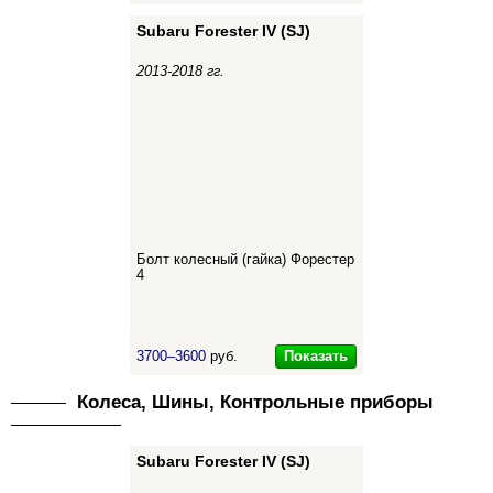
Subaru Forester IV (SJ)
2013-2018 гг.
Болт колесный (гайка) Форестер
4
Показать
3700–3600
руб.
Колеса, Шины, Контрольные приборы
Subaru Forester IV (SJ)