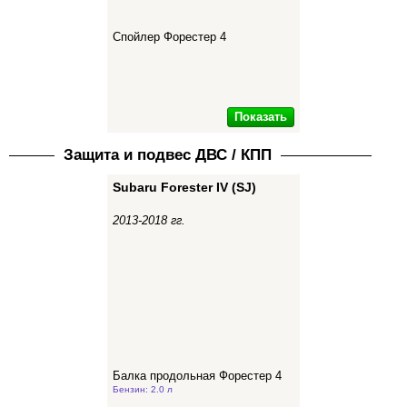
Спойлер Форестер 4
Показать
Защита и подвес ДВС / КПП
Subaru Forester IV (SJ)
2013-2018 гг.
Балка продольная Форестер 4
Бензин: 2.0 л