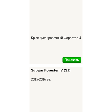
Крюк буксировочный Форестер 4
Показать
Subaru Forester IV (SJ)
2013-2018 гг.