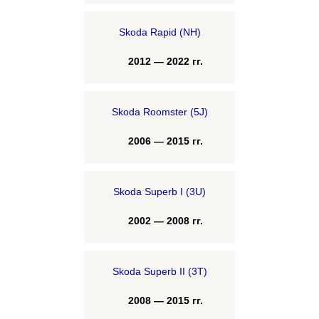
Skoda Rapid (NH)
2012 — 2022 гг.
Skoda Roomster (5J)
2006 — 2015 гг.
Skoda Superb I (3U)
2002 — 2008 гг.
Skoda Superb II (3T)
2008 — 2015 гг.