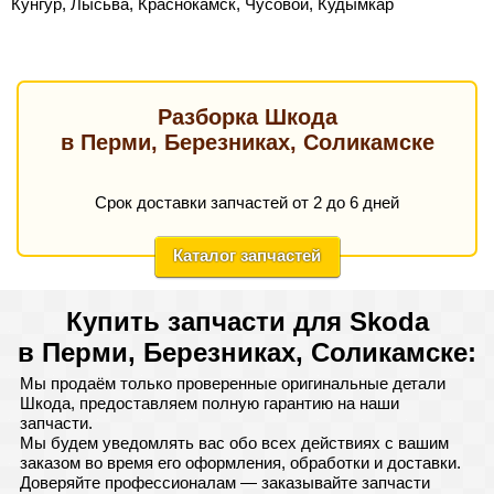
Кунгур, Лысьва, Краснокамск, Чусовой, Кудымкар
Разборка Шкода
в Перми, Березниках, Соликамске
Срок доставки запчастей от 2 до 6 дней
Каталог запчастей
Купить запчасти для Skoda
в Перми, Березниках, Соликамске:
Мы продаём только проверенные оригинальные детали
Шкода, предоставляем полную гарантию на наши
запчасти.
Мы будем уведомлять вас обо всех действиях с вашим
заказом во время его оформления, обработки и доставки.
Доверяйте профессионалам — заказывайте запчасти