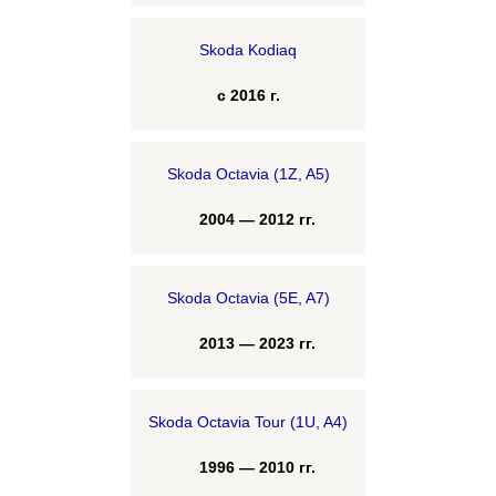
Skoda Kodiaq
с 2016 г.
Skoda Octavia (1Z, A5)
2004 — 2012 гг.
Skoda Octavia (5E, A7)
2013 — 2023 гг.
Skoda Octavia Tour (1U, A4)
1996 — 2010 гг.