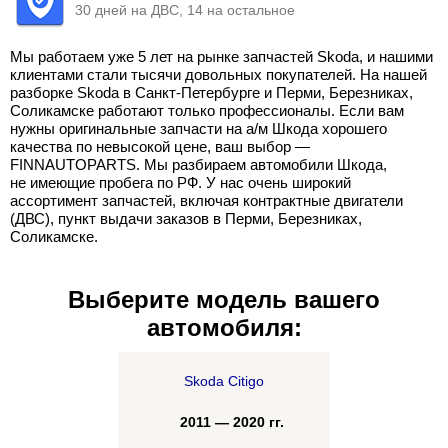
30 дней на ДВС, 14 на остальное
Мы работаем уже 5 лет на рынке запчастей Skoda, и нашими
клиентами стали тысячи довольных покупателей. На нашей
разборке Skoda в Санкт-Петербурге и Перми, Березниках,
Соликамске работают только профессионалы. Если вам
нужны оригинальные запчасти на а/м Шкода хорошего
качества по невысокой цене, ваш выбор —
FINNAUTOPARTS. Мы разбираем автомобили Шкода,
не имеющие пробега по РФ. У нас очень широкий
ассортимент запчастей, включая контрактные двигатели
(ДВС), пункт выдачи заказов в Перми, Березниках,
Соликамске.
Выберите модель вашего
автомобиля:
Skoda Citigo
2011 — 2020 гг.