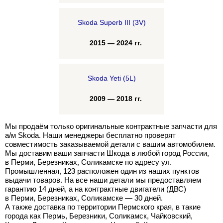
Skoda Superb III (3V)
2015 — 2024 гг.
Skoda Yeti (5L)
2009 — 2018 гг.
Мы продаём только оригинальные контрактные запчасти для
а/м Skoda. Наши менеджеры бесплатно проверят
совместимость заказываемой детали с вашим автомобилем.
Мы доставим ваши запчасти Шкода в любой город России,
в Перми, Березниках, Соликамске по адресу ул.
Промышленная, 123 расположен один из наших пунктов
выдачи товаров. На все наши детали мы предоставляем
гарантию 14 дней, а на контрактные двигатели (ДВС)
в Перми, Березниках, Соликамске — 30 дней.
А также доставка по территории Пермского края, в такие
города как Пермь, Березники, Соликамск, Чайковский,