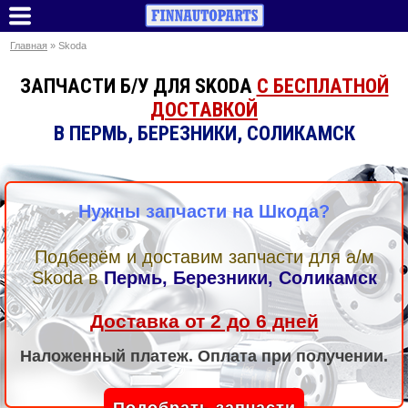
Главная
» Skoda
ЗАПЧАСТИ Б/У ДЛЯ SKODA
С БЕСПЛАТНОЙ
ДОСТАВКОЙ
В ПЕРМЬ, БЕРЕЗНИКИ, СОЛИКАМСК
Нужны запчасти на Шкода?
Подберём и доставим запчасти для а/м
Skoda
в
Пермь, Березники, Соликамск
Доставка от 2 до 6 дней
Наложенный платеж. Оплата при получении.