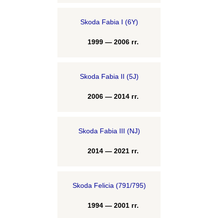
Skoda Fabia I (6Y)
1999 — 2006 гг.
Skoda Fabia II (5J)
2006 — 2014 гг.
Skoda Fabia III (NJ)
2014 — 2021 гг.
Skoda Felicia (791/795)
1994 — 2001 гг.