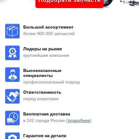
Подобрать запчасти
Большой ассортимент
более 900 000 запчастей
Лидеры на рынке
крупнейшая компания
Высококлассные
специалисты
профессиональный подход
Ответственность
перед клиентами
Бесплатная доставка
в 242 города России (
подробнее
)
Гарантия на детали