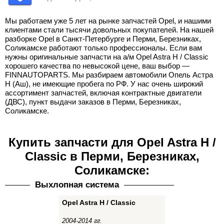
Мы работаем уже 5 лет на рынке запчастей Opel, и нашими
клиентами стали тысячи довольных покупателей. На нашей
разборке Opel в Санкт-Петербурге и Перми, Березниках,
Соликамске работают только профессионалы. Если вам
нужны оригинальные запчасти на а/м Opel Astra H / Classic
хорошего качества по невысокой цене, ваш выбор —
FINNAUTOPARTS. Мы разбираем автомобили Опель Астра
Н (Аш), не имеющие пробега по РФ. У нас очень широкий
ассортимент запчастей, включая контрактные двигатели
(ДВС), пункт выдачи заказов в Перми, Березниках,
Соликамске.
Купить запчасти для Opel Astra H /
Classic в Перми, Березниках,
Соликамске:
Выхлопная система
Opel Astra H / Classic
2004-2014 гг.