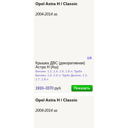
Opel Astra H / Classic
2004-2014 гг.
1
/
9
Крышка ДВС (декоративная)
Астра Н (Аш)
Бензин: 1.2, 1.4, 1.6, 1.8 л; Турбо
Бензин: 1.6, 2.0 л; Турбо Дизель: 1.3,
1.7, 1.9 л
Показать
1910–3370
руб.
Opel Astra H / Classic
2004-2014 гг.