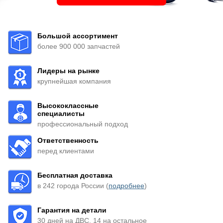
Большой ассортимент
более 900 000 запчастей
Лидеры на рынке
крупнейшая компания
Высококлассные
специалисты
профессиональный подход
Ответственность
перед клиентами
Бесплатная доставка
в 242 города России (
подробнее
)
Гарантия на детали
30 дней на ДВС, 14 на остальное