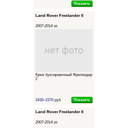
Показать
Land Rover Freelander II
2007-2014 гг.
Крюк буксировочный Фрилендер
2
Показать
2430–2370
руб.
Land Rover Freelander II
2007-2014 гг.