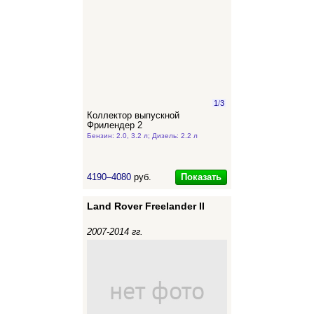
1
/
3
Коллектор выпускной
Фрилендер 2
Бензин: 2.0, 3.2 л; Дизель: 2.2 л
Показать
4190–4080
руб.
Land Rover Freelander II
2007-2014 гг.