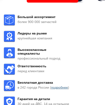
Большой ассортимент
более 900 000 запчастей
Лидеры на рынке
крупнейшая компания
Высококлассные
специалисты
профессиональный подход
Ответственность
перед клиентами
Бесплатная доставка
в 242 города России (
подробнее
)
Гарантия на детали
30 дней на ДВС, 14 на остальное