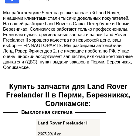
Мы работаем уже 5 лет на рынке запчастей Land Rover,
и нашими клиентами стали тысячи довольных покупателей.
На нашей разборке Land Rover в Санкт-Петербурге и Перми,
Березниках, Соликамске работают только профессионалы.
Если вам нужны оригинальные запчасти на а/м Land Rover
Freelander II хорошего качества по невысокой цене, ваш
выбор — FINNAUTOPARTS. Мы разбираем автомобили
Ленд Ровер Фрилендер 2, не имеющие пробега по РФ. У нас
очень широкий ассортимент запчастей, включая контрактные
двигатели (ДВС), пункт выдачи заказов в Перми, Березниках,
Соликамске.
Купить запчасти для Land Rover
Freelander II в Перми, Березниках,
Соликамске:
Выхлопная система
Land Rover Freelander II
2007-2014 гг.