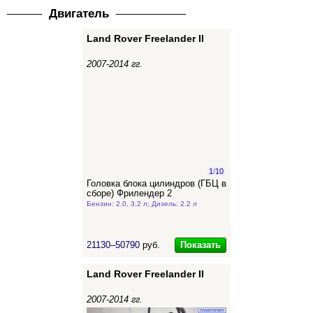
Двигатель
Land Rover Freelander II
2007-2014 гг.
1
/
10
Головка блока цилиндров (ГБЦ в
сборе) Фрилендер 2
Бензин: 2.0, 3.2 л; Дизель: 2.2 л
Показать
21130–50790
руб.
Land Rover Freelander II
2007-2014 гг.