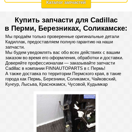
Каталог запчастей
Купить запчасти для Cadillac
в Перми, Березниках, Соликамске:
Мы продаём только проверенные оригинальные детали
Кадиллак, предоставляем полную гарантию на наши
запчасти.
Мы будем уведомлять вас обо всех действиях с вашим
заказом во время его оформления, обработки и доставки.
Доверяйте профессионалам — заказывайте запчасти
Cadillac в компании FINNAUTOPARTS в г. Пермь!
А также доставка по территории Пермского края, в такие
города как Пермь, Березники, Соликамск, Чайковский,
Кунгур, Лысьва, Краснокамск, Чусовой, Кудымкар