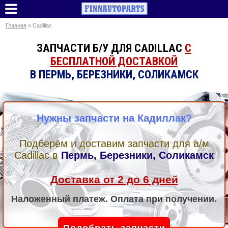
Главная
» Cadillac
ЗАПЧАСТИ Б/У ДЛЯ CADILLAC
С
БЕСПЛАТНОЙ ДОСТАВКОЙ
В ПЕРМЬ, БЕРЕЗНИКИ, СОЛИКАМСК
Нужны запчасти на Кадиллак?
Подберём и доставим запчасти для а/м
Cadillac
в
Пермь, Березники, Соликамск
Доставка от 2 до 6 дней
Наложенный платеж. Оплата при получении.