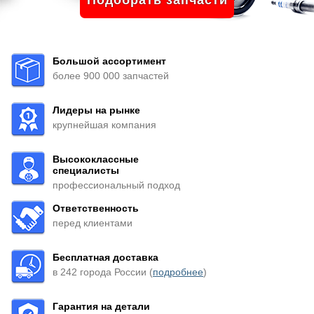
Подобрать запчасти
Большой ассортимент
более 900 000 запчастей
Лидеры на рынке
крупнейшая компания
Высококлассные
специалисты
профессиональный подход
Ответственность
перед клиентами
Бесплатная доставка
в 242 города России (
подробнее
)
Гарантия на детали