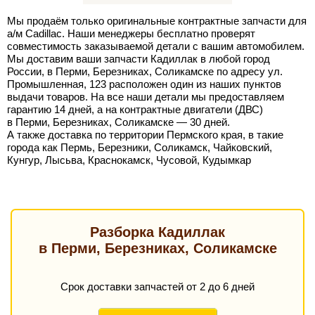
Мы продаём только оригинальные контрактные запчасти для
а/м Cadillac. Наши менеджеры бесплатно проверят
совместимость заказываемой детали с вашим автомобилем.
Мы доставим ваши запчасти Кадиллак в любой город
России, в Перми, Березниках, Соликамске по адресу ул.
Промышленная, 123 расположен один из наших пунктов
выдачи товаров. На все наши детали мы предоставляем
гарантию 14 дней, а на контрактные двигатели (ДВС)
в Перми, Березниках, Соликамске — 30 дней.
А также доставка по территории Пермского края, в такие
города как Пермь, Березники, Соликамск, Чайковский,
Кунгур, Лысьва, Краснокамск, Чусовой, Кудымкар
Разборка Кадиллак
в Перми, Березниках, Соликамске
Срок доставки запчастей от 2 до 6 дней