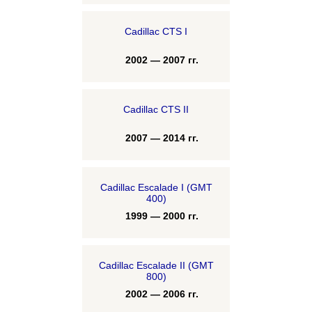
Cadillac CTS I
2002 — 2007 гг.
Cadillac CTS II
2007 — 2014 гг.
Cadillac Escalade I (GMT
400)
1999 — 2000 гг.
Cadillac Escalade II (GMT
800)
2002 — 2006 гг.