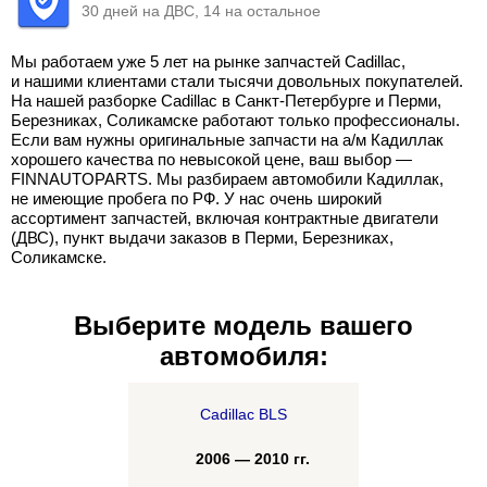
30 дней на ДВС, 14 на остальное
Мы работаем уже 5 лет на рынке запчастей Cadillac,
и нашими клиентами стали тысячи довольных покупателей.
На нашей разборке Cadillac в Санкт-Петербурге и Перми,
Березниках, Соликамске работают только профессионалы.
Если вам нужны оригинальные запчасти на а/м Кадиллак
хорошего качества по невысокой цене, ваш выбор —
FINNAUTOPARTS. Мы разбираем автомобили Кадиллак,
не имеющие пробега по РФ. У нас очень широкий
ассортимент запчастей, включая контрактные двигатели
(ДВС), пункт выдачи заказов в Перми, Березниках,
Соликамске.
Выберите модель вашего
автомобиля:
Cadillac BLS
2006 — 2010 гг.